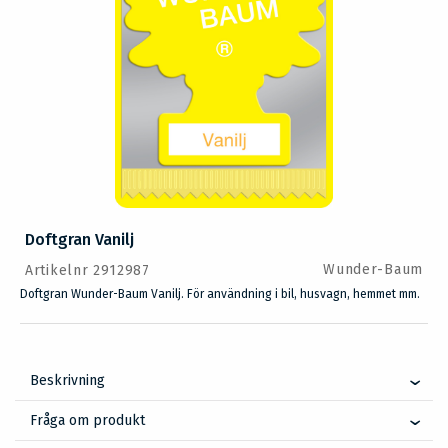
Doftgran Vanilj
Wunder-Baum
Artikelnr 2912987
Doftgran Wunder-Baum Vanilj. För användning i bil, husvagn, hemmet mm.
Beskrivning
Fråga om produkt