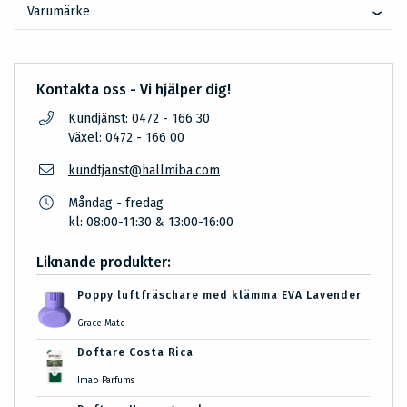
Varumärke
Kontakta oss - Vi hjälper dig!
Kundjänst: 0472 - 166 30
Växel: 0472 - 166 00
kundtjanst@hallmiba.com
Måndag - fredag
kl: 08:00-11:30 & 13:00-16:00
Liknande produkter:
Poppy luftfräschare med klämma EVA Lavender
Grace Mate
Doftare Costa Rica
Imao Parfums