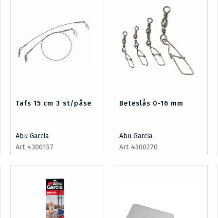
Tafs 15 cm 3 st/påse
Beteslås 0-16 mm
Abu Garcia
Abu Garcia
Art 4300157
Art 4300270