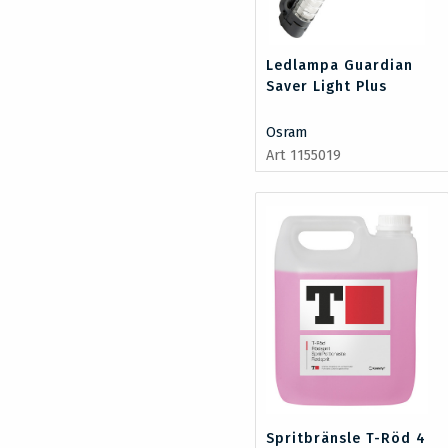
Ledlampa Guardian
Saver Light Plus
Osram
Art 1155019
Spritbränsle T-Röd 4