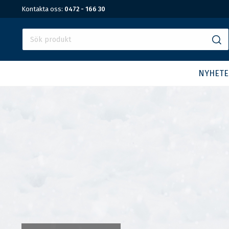
Kontakta oss:
0472 - 166 30
NYHETE