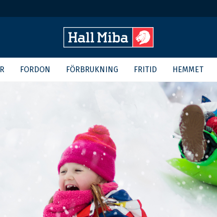
R
FORDON
FÖRBRUKNING
FRITID
HEMMET