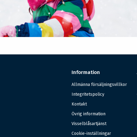
Information
Allmänna försäljningsvillkor
Integritetspolicy
Kontakt
Övrig information
Visselblåsartjänst
Cookie-inställningar