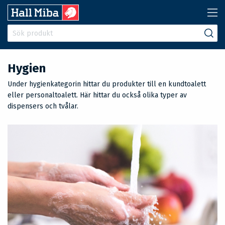
Hygien
Under hygienkategorin hittar du produkter till en kundtoalett
eller personaltoalett. Här hittar du också olika typer av
dispensers och tvålar.