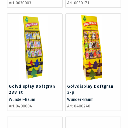
Art 0030003
Art 0030171
Golvdisplay Doftgran
Golvdisplay Doftgran
288 st
3-p
Wunder-Baum
Wunder-Baum
Art 0400004
Art 0400240