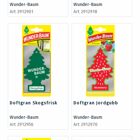
Wunder-Baum
Wunder-Baum
Art 2912901
Art 2912918
Doftgran Skogsfrisk
Doftgran Jordgubb
Wunder-Baum
Wunder-Baum
Art 2912956
Art 2912970