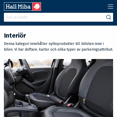
Interiör
Denna kategori innehåller nyttoprodukter till bilisten inne i
bilen. Vi har doftare, kartor och olika typer av parkeringsattribut.