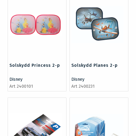
Solskydd Princess 2-p
Solskydd Planes 2-p
Disney
Disney
Art 2400101
Art 2400231