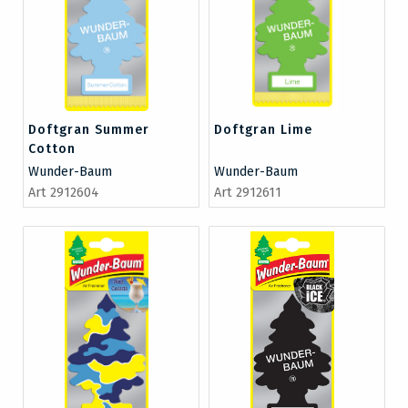
Doftgran Summer
Doftgran Lime
Cotton
Wunder-Baum
Wunder-Baum
Art 2912604
Art 2912611