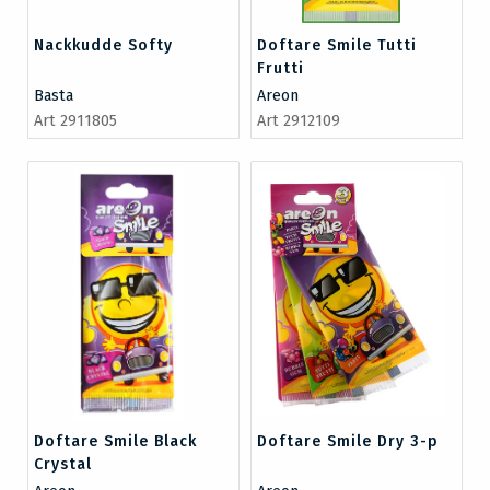
Nackkudde Softy
Doftare Smile Tutti
Frutti
Basta
Areon
Art 2911805
Art 2912109
Doftare Smile Black
Doftare Smile Dry 3-p
Crystal