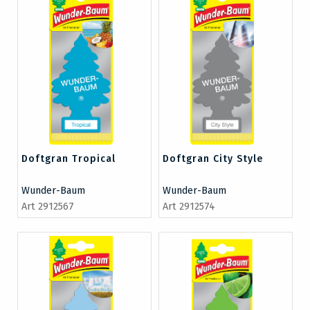
Doftgran Tropical
Doftgran City Style
Wunder-Baum
Wunder-Baum
Art 2912567
Art 2912574