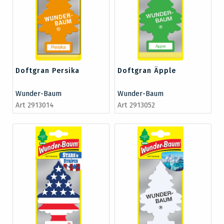
Doftgran Persika
Doftgran Äpple
Wunder-Baum
Wunder-Baum
Art 2913014
Art 2913052