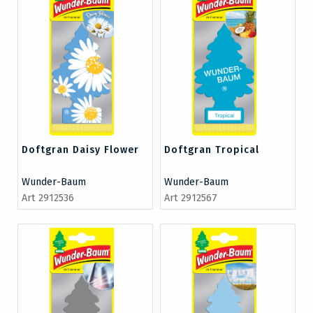
Doftgran Daisy Flower
Doftgran Tropical
Wunder-Baum
Wunder-Baum
Art 2912536
Art 2912567