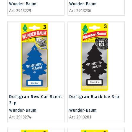
Wunder-Baum
Wunder-Baum
Art 2913229
Art 2913236
Doftgran New Car Scent
Doftgran Black Ice 3-p
3-p
Wunder-Baum
Wunder-Baum
Art 2913274
Art 2913281