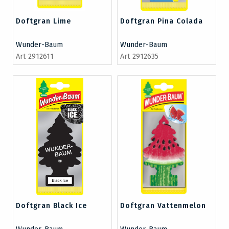
Doftgran Lime
Doftgran Pina Colada
Wunder-Baum
Wunder-Baum
Art 2912611
Art 2912635
Doftgran Black Ice
Doftgran Vattenmelon