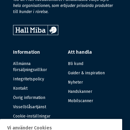
hela organisationen, som erbjuder prisvärda produkter
till kunder i rörelse.
Information
Att handla
Allmänna
Bli kund
försäljningsvillkor
Guider & inspiration
Integritetspolicy
Nyheter
Kontakt
Handskanner
Övrig information
Mobilscanner
Visselblåsartjänst
Cookie-inställningar
Vi använder Cookies