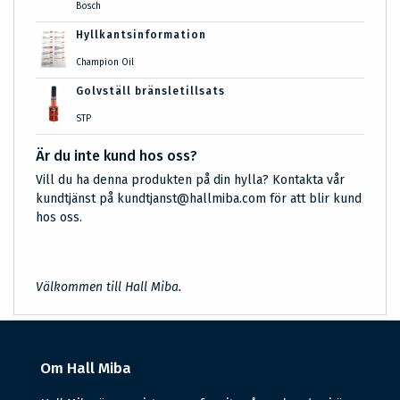
Bosch
Hyllkantsinformation
Champion Oil
Golvställ bränsletillsats
STP
Är du inte kund hos oss?
Vill du ha denna produkten på din hylla? Kontakta vår
kundtjänst på kundtjanst@hallmiba.com för att blir kund
hos oss.
Välkommen till Hall Miba.
Om Hall Miba