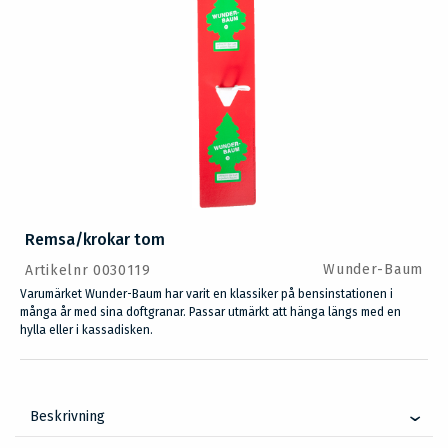
Remsa/krokar tom
Wunder-Baum
Artikelnr 0030119
Varumärket Wunder-Baum har varit en klassiker på bensinstationen i
många år med sina doftgranar. Passar utmärkt att hänga längs med en
hylla eller i kassadisken.
Beskrivning