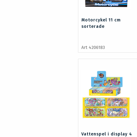
Motorcykel 11 cm
sorterade
Art 4206183
Vattenspel i display 4