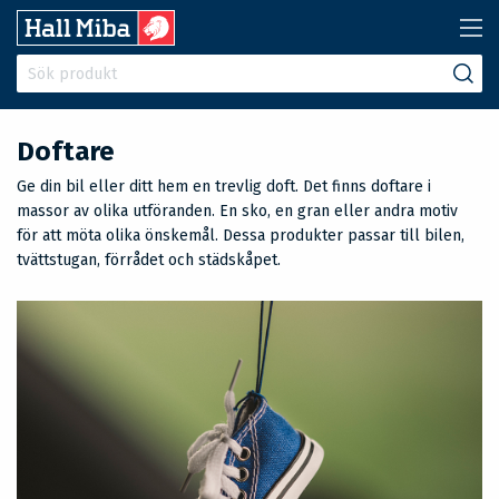
Doftare
Ge din bil eller ditt hem en trevlig doft. Det finns doftare i
massor av olika utföranden. En sko, en gran eller andra motiv
för att möta olika önskemål. Dessa produkter passar till bilen,
tvättstugan, förrådet och städskåpet.