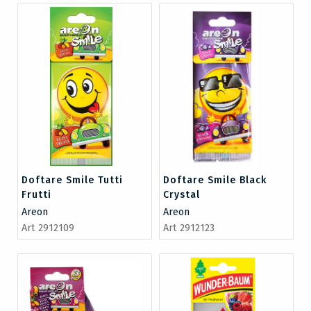
Doftare Smile Tutti
Doftare Smile Black
Frutti
Crystal
Areon
Areon
Art 2912109
Art 2912123