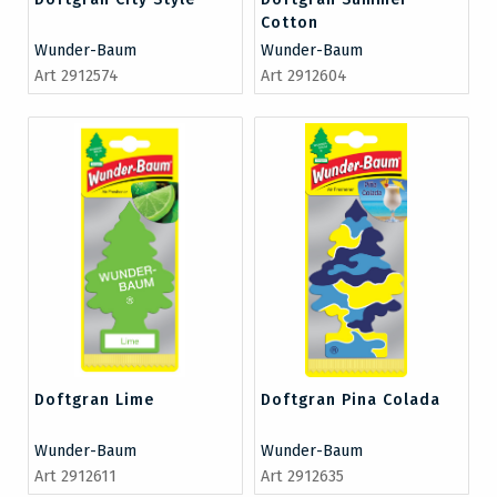
Cotton
Wunder-Baum
Wunder-Baum
Art 2912574
Art 2912604
Doftgran Lime
Doftgran Pina Colada
Wunder-Baum
Wunder-Baum
Art 2912611
Art 2912635