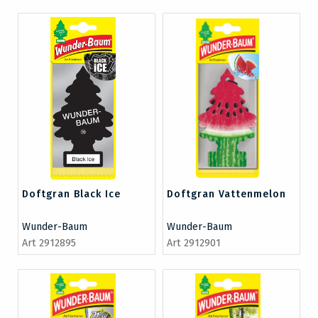
Doftgran Black Ice
Doftgran Vattenmelon
Wunder-Baum
Wunder-Baum
Art 2912895
Art 2912901