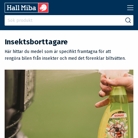
Insektsborttagare
Här hittar du medel som är specifikt framtagna för att
rengöra bilen från insekter och med det förenklar biltvätten.