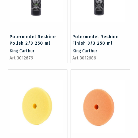
Polermedel Reshine
Polermedel Reshine
Polish 2/3 250 ml
Finish 3/3 250 ml
King Carthur
King Carthur
Art 3012679
Art 3012686