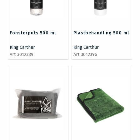
Fönsterputs 500 ml
Plastbehandling 500 ml
King Carthur
King Carthur
Art 3012389
Art 3012396