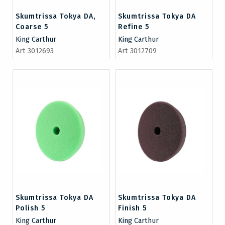
Skumtrissa Tokya DA,
Skumtrissa Tokya DA
Coarse 5
Refine 5
King Carthur
King Carthur
Art 3012693
Art 3012709
Skumtrissa Tokya DA
Skumtrissa Tokya DA
Polish 5
Finish 5
King Carthur
King Carthur