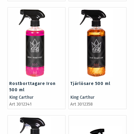
Rostborttagare Iron
Tjärlösare 500 ml
500 ml
King Carthur
King Carthur
Art 3012341
Art 3012358