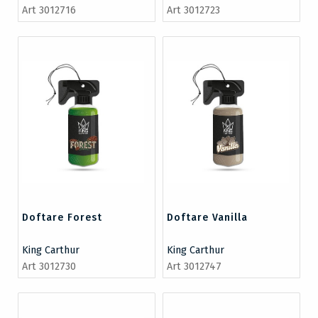
Art 3012716
Art 3012723
Doftare Forest
Doftare Vanilla
King Carthur
King Carthur
Art 3012730
Art 3012747