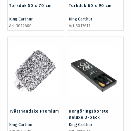
Torkduk 50 x 70 cm
Torkduk 60 x 90 cm
King Carthur
King Carthur
Art 3012600
Art 3012617
Tvätthandske Premium
Rengöringsborste
Deluxe 3-pack
King Carthur
King Carthur