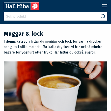
Muggar & lock
I denna kategori hittar du muggar och lock för varma drycker
och glas i olika material för kalla drycker. Vi har också mindre
bägare för yoghurt eller frukt. Här hittar du också sugrör.