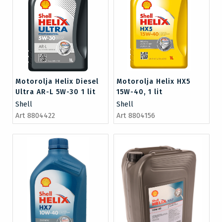
Motorolja Helix Diesel
Motorolja Helix HX5
Ultra AR-L 5W-30 1 lit
15W-40, 1 lit
Shell
Shell
Art 8804422
Art 8804156