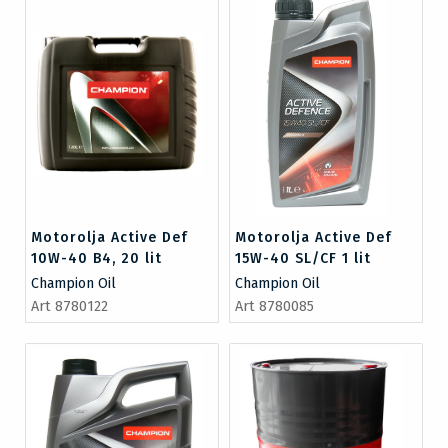
Motorolja Active Def
Motorolja Active Def
10W-40 B4, 20 lit
15W-40 SL/CF 1 lit
Champion Oil
Champion Oil
Art 8780122
Art 8780085