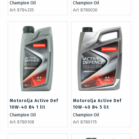
Champion Oil
Champion Oil
Art 8784335
Art 8780030
Motorolja Active Def
Motorolja Active Def
10W-40 B4 1 lit
10W-40 B4 5 lit
Champion Oil
Champion Oil
Art 8780108
Art 8780115