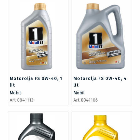
Motorolja FS 0W-40, 1
Motorolja FS 0W-40, 4
lit
lit
Mobil
Mobil
Art 8841113
Art 8841106