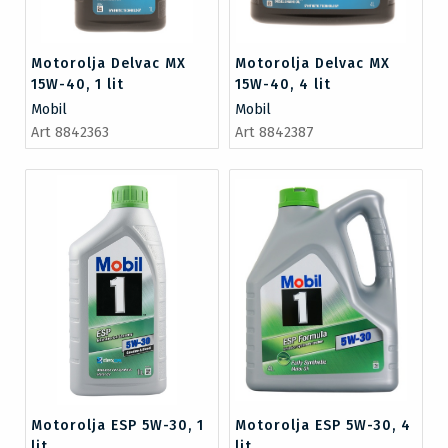
Motorolja Delvac MX
Motorolja Delvac MX
15W-40, 1 lit
15W-40, 4 lit
Mobil
Mobil
Art 8842363
Art 8842387
Motorolja ESP 5W-30, 1
Motorolja ESP 5W-30, 4
lit
lit