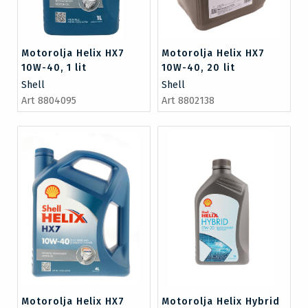
Motorolja Helix HX7
Motorolja Helix HX7
10W-40, 1 lit
10W-40, 20 lit
Shell
Shell
Art 8804095
Art 8802138
Motorolja Helix HX7
Motorolja Helix Hybrid