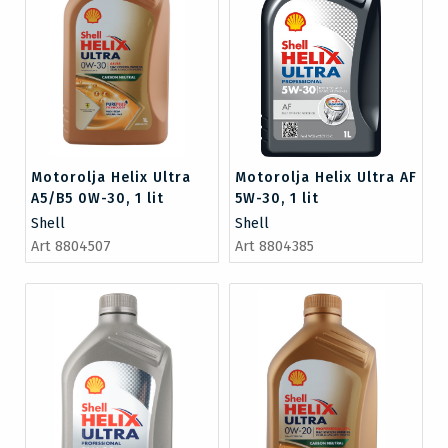
Motorolja Helix Ultra
Motorolja Helix Ultra AF
A5/B5 0W-30, 1 lit
5W-30, 1 lit
Shell
Shell
Art 8804507
Art 8804385