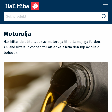
Motorolja
Här hittar du olika typer av motorolja till alla möjliga fordon.
Använd filterfunktionen för att enkelt hitta den typ av olja du
behöver.