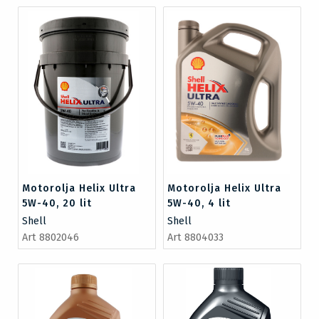
Motorolja Helix Ultra
Motorolja Helix Ultra
5W-40, 20 lit
5W-40, 4 lit
Shell
Shell
Art 8802046
Art 8804033