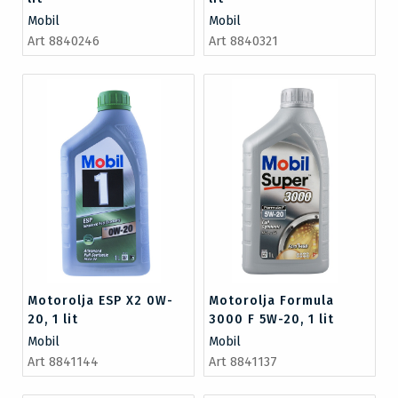
Mobil
Mobil
Art 8840246
Art 8840321
Motorolja ESP X2 0W-
Motorolja Formula
20, 1 lit
3000 F 5W-20, 1 lit
Mobil
Mobil
Art 8841144
Art 8841137