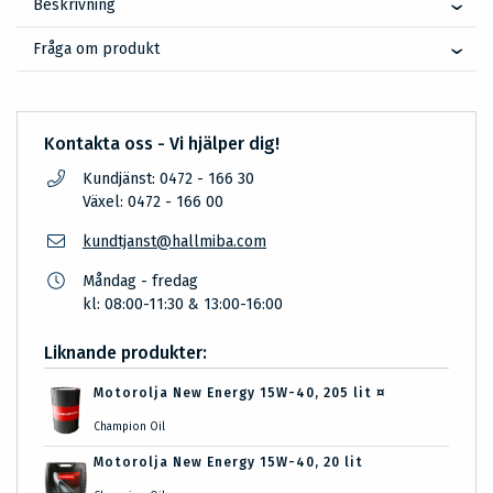
Beskrivning
Fråga om produkt
Kontakta oss - Vi hjälper dig!
Kundjänst: 0472 - 166 30
Växel: 0472 - 166 00
kundtjanst@hallmiba.com
Måndag - fredag
kl: 08:00-11:30 & 13:00-16:00
Liknande produkter:
Motorolja New Energy 15W-40, 205 lit ¤
Champion Oil
Motorolja New Energy 15W-40, 20 lit