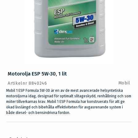
Motorolja ESP 5W-30, 1 lit
Mobil
Artikelnr 8840246
Mobil 1 ESP Formula 5W-30 är en av de mest avancerade helsyntetiska
motoroljorna idag, designad för optimalt slitageskydd, renhållning och som
möter tillverkarnas krav. Mobil 1 ESP Formula har konstruerats för att ge
ökad livslängd och bibehålla effektiviteten för avgasrenande system i
både diesel- och bensindrivna fordon.