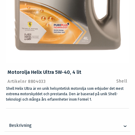
Motorolja Helix Ultra 5W-40, 4 lit
Shell
Artikelnr 8804033
Shell Helix Ultra är en unik helsyntetisk motorolja som erbjuder det mest
extrema motorskyddet och prestanda. Den är baserad på unik Shell-
teknologi och många års erfarenheter inom Formel 1.
Beskrivning