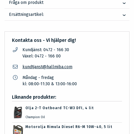
Fråga om produkt
Ersättningsartikel:
Kontakta oss - Vi hjälper dig!
Kundjänst: 0472 - 166 30
Växel: 0472 - 166 00
kundtjanst@hallmiba.com
Måndag - fredag
kl: 08:00-11:30 & 13:00-16:00
Liknande produkter:
Olja 2-T Outboard TC-W3 DFI, 4 lit
Champion Oil
Motorolja Rimula Diesel R6-M 10W-40, 5 lit