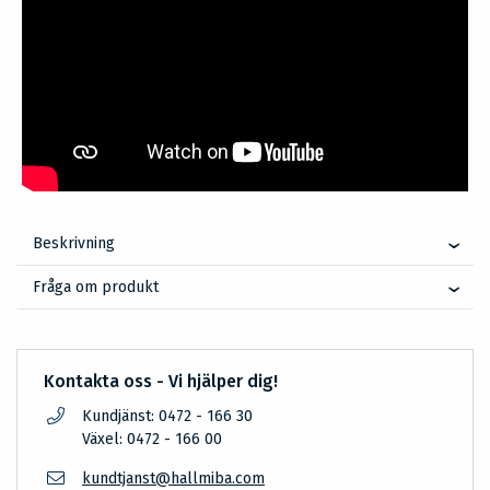
Beskrivning
Fråga om produkt
Kontakta oss - Vi hjälper dig!
Kundjänst: 0472 - 166 30
Växel: 0472 - 166 00
kundtjanst@hallmiba.com