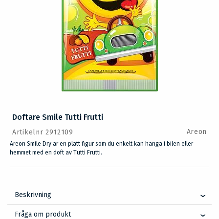
Doftare Smile Tutti Frutti
Areon
Artikelnr 2912109
Areon Smile Dry är en platt figur som du enkelt kan hänga i bilen eller
hemmet med en doft av Tutti Frutti.
Beskrivning
Fråga om produkt