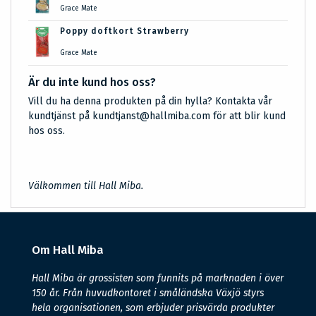
Grace Mate
Poppy doftkort Strawberry
Grace Mate
Är du inte kund hos oss?
Vill du ha denna produkten på din hylla? Kontakta vår
kundtjänst på kundtjanst@hallmiba.com för att blir kund
hos oss.
Välkommen till Hall Miba.
Om Hall Miba
Hall Miba är grossisten som funnits på marknaden i över
150 år. Från huvudkontoret i småländska Växjö styrs
hela organisationen, som erbjuder prisvärda produkter