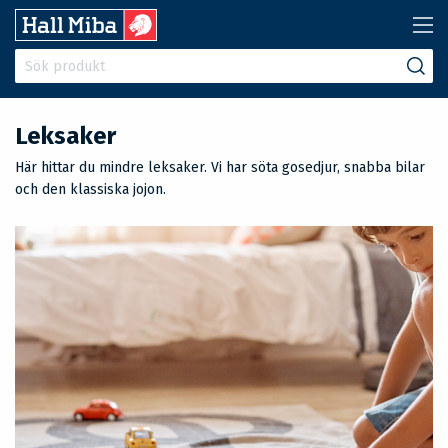
Leksaker
Här hittar du mindre leksaker. Vi har söta gosedjur, snabba bilar
och den klassiska jojon.