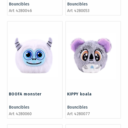
Bouncibles
Bouncibles
Art 4280046
Art 4280053
BOOFA monster
KIPPY koala
Bouncibles
Bouncibles
Art 4280060
Art 4280077