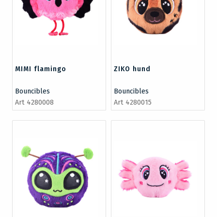
MIMI flamingo
ZIKO hund
Bouncibles
Bouncibles
Art 4280008
Art 4280015