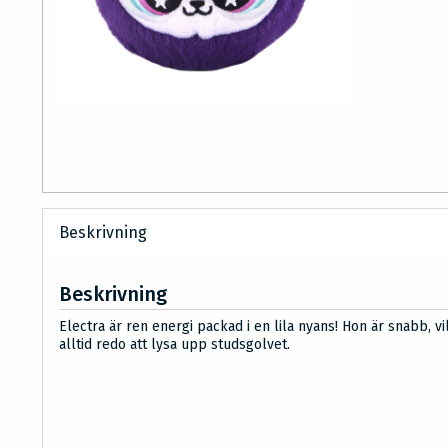
Beskrivning
Beskrivning
Electra är ren energi packad i en lila nyans! Hon är snabb, vi
alltid redo att lysa upp studsgolvet.