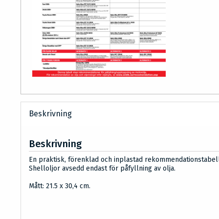
Beskrivning
Beskrivning
En praktisk, förenklad och inplastad rekommendationstabell
Shelloljor avsedd endast för påfyllning av olja.
Mått: 21.5 x 30,4 cm.