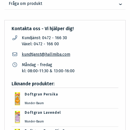
Fråga om produkt
Kontakta oss - Vi hjälper dig!
Kundjänst: 0472 - 166 30
Växel: 0472 - 166 00
kundtjanst@hallmiba.com
Måndag - fredag
kl: 08:00-11:30 & 13:00-16:00
Liknande produkter:
Doftgran Persika
Wunder-Baum
Doftgran Lavendel
Wunder-Baum