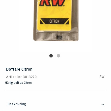
Doftare Citron
RW
Artikelnr 3013270
Härlig doft av Citron.
Beskrivning