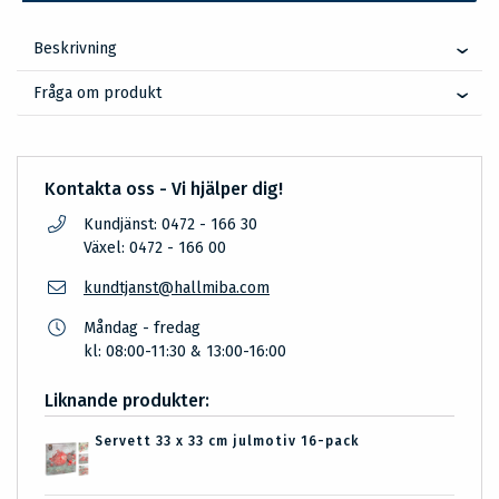
Beskrivning
Fråga om produkt
Kontakta oss - Vi hjälper dig!
Kundjänst: 0472 - 166 30
Växel: 0472 - 166 00
kundtjanst@hallmiba.com
Måndag - fredag
kl: 08:00-11:30 & 13:00-16:00
Liknande produkter:
Servett 33 x 33 cm julmotiv 16-pack