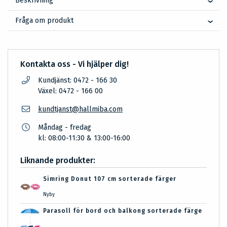
Beskrivning
Fråga om produkt
Kontakta oss - Vi hjälper dig!
Kundjänst: 0472 - 166 30
Växel: 0472 - 166 00
kundtjanst@hallmiba.com
Måndag - fredag
kl: 08:00-11:30 & 13:00-16:00
Liknande produkter:
Simring Donut 107 cm sorterade färger
Nyby
Parasoll för bord och balkong sorterade färge