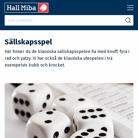
Sällskapsspel
Här finner du de klassiska sällskapsspelen fia med knuff, fyra i
rad och yatzy. Vi har också de klassiska utespelen i trä
exempelvis kubb och krocket.