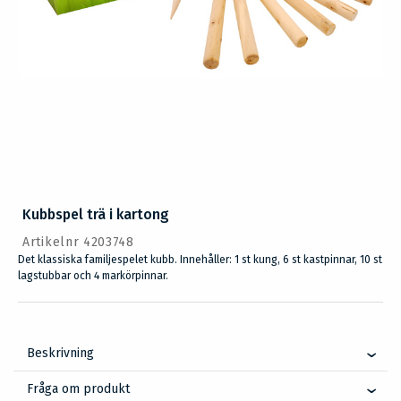
Kubbspel trä i kartong
Artikelnr 4203748
Det klassiska familjespelet kubb. Innehåller: 1 st kung, 6 st kastpinnar, 10 st
lagstubbar och 4 markörpinnar.
Beskrivning
Fråga om produkt