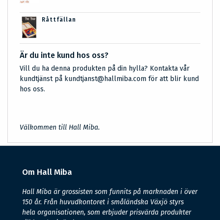
Råttfällan
Är du inte kund hos oss?
Vill du ha denna produkten på din hylla? Kontakta vår
kundtjänst på kundtjanst@hallmiba.com för att blir kund
hos oss.
Välkommen till Hall Miba.
Om Hall Miba
Hall Miba är grossisten som funnits på marknaden i över
150 år. Från huvudkontoret i småländska Växjö styrs
hela organisationen, som erbjuder prisvärda produkter