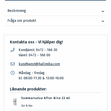
Beskrivning
Fråga om produkt
Kontakta oss - Vi hjälper dig!
Kundjänst: 0472 - 166 30
Växel: 0472 - 166 00
kundtjanst@hallmiba.com
Måndag - fredag
kl: 08:00-11:30 & 13:00-16:00
Liknande produkter:
Sommarsalva After Bite 23 ml
Sjö & Hav