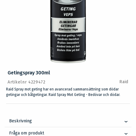
Getingspray 300ml
Raid
Artikelnr 4229472
Raid Spray mot geting har en avancerad sammansättning som dödar
getingar och bålgetingar. Raid Spray Mot Geting - Bedövar och dödar.
Beskrivning
Fråga om produkt