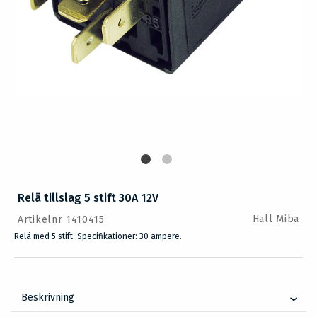
Relä tillslag 5 stift 30A 12V
Hall Miba
Artikelnr 1410415
Relä med 5 stift. Specifikationer: 30 ampere.
Beskrivning