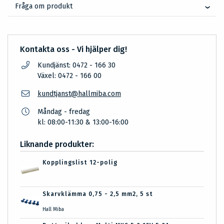
Fråga om produkt
Kontakta oss - Vi hjälper dig!
Kundjänst: 0472 - 166 30
Växel: 0472 - 166 00
kundtjanst@hallmiba.com
Måndag - fredag
kl: 08:00-11:30 & 13:00-16:00
Liknande produkter:
Kopplingslist 12-polig
Skarvklämma 0,75 - 2,5 mm2, 5 st
Hall Miba