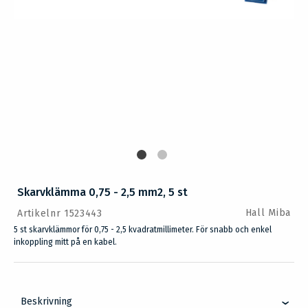
Skarvklämma 0,75 - 2,5 mm2, 5 st
Hall Miba
Artikelnr 1523443
5 st skarvklämmor för 0,75 - 2,5 kvadratmillimeter. För snabb och enkel
inkoppling mitt på en kabel.
Beskrivning