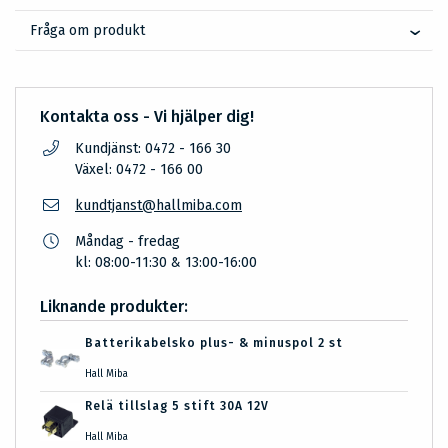
Fråga om produkt
Kontakta oss - Vi hjälper dig!
Kundjänst: 0472 - 166 30
Växel: 0472 - 166 00
kundtjanst@hallmiba.com
Måndag - fredag
kl: 08:00-11:30 & 13:00-16:00
Liknande produkter:
Batterikabelsko plus- & minuspol 2 st
Hall Miba
Relä tillslag 5 stift 30A 12V
Hall Miba