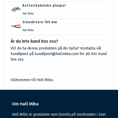
Batterikabelsko pluspol
Hall Miba
Sidavbitare 160 mm
Hall Miba
Är du inte kund hos oss?
Vill du ha denna produkten på din hylla? Kontakta vår
kundtjänst på kundtjanst@hallmiba.com för att blir kund
hos oss.
Välkommen till Hall Miba.
Om Hall Miba
Hall Miba är grossisten som funnits på marknaden i över