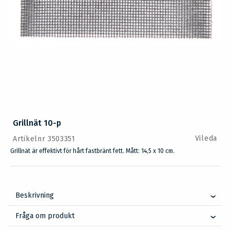
Grillnät 10-p
Vileda
Artikelnr 3503351
Grillnät är effektivt för hårt fastbränt fett. Mått: 14,5 x 10 cm.
Beskrivning
Fråga om produkt