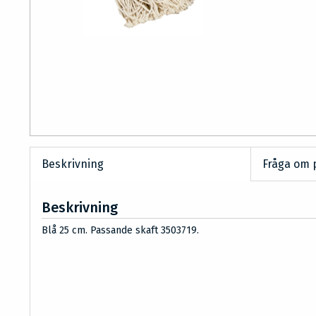
Beskrivning
Fråga om 
Beskrivning
Blå 25 cm. Passande skaft 3503719.