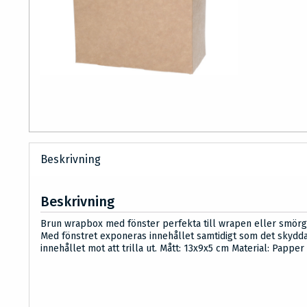
Beskrivning
Beskrivning
Brun wrapbox med fönster perfekta till wrapen eller smörg
Med fönstret exponeras innehållet samtidigt som det skydd
innehållet mot att trilla ut. Mått: 13x9x5 cm Material: Papper