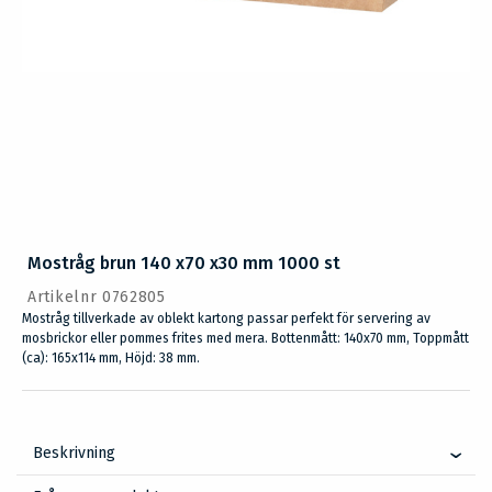
Mostråg brun 140 x70 x30 mm 1000 st
Artikelnr 0762805
Mostråg tillverkade av oblekt kartong passar perfekt för servering av
mosbrickor eller pommes frites med mera. Bottenmått: 140x70 mm, Toppmått
(ca): 165x114 mm, Höjd: 38 mm.
Beskrivning