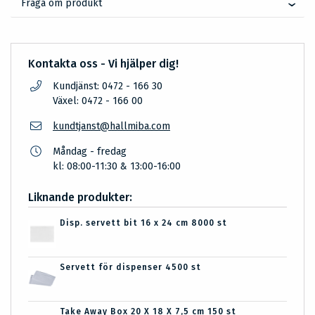
Fråga om produkt
Kontakta oss - Vi hjälper dig!
Kundjänst: 0472 - 166 30
Växel: 0472 - 166 00
kundtjanst@hallmiba.com
Måndag - fredag
kl: 08:00-11:30 & 13:00-16:00
Liknande produkter:
Disp. servett bit 16 x 24 cm 8000 st
Servett för dispenser 4500 st
Take Away Box 20 X 18 X 7,5 cm 150 st