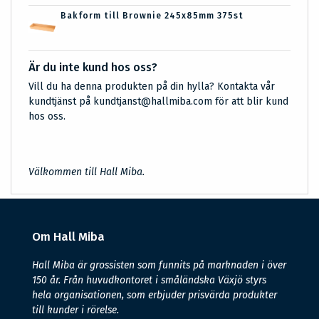
Bakform till Brownie 245x85mm 375st
Är du inte kund hos oss?
Vill du ha denna produkten på din hylla? Kontakta vår
kundtjänst på kundtjanst@hallmiba.com för att blir kund
hos oss.
Välkommen till Hall Miba.
Om Hall Miba
Hall Miba är grossisten som funnits på marknaden i över
150 år. Från huvudkontoret i småländska Växjö styrs
hela organisationen, som erbjuder prisvärda produkter
till kunder i rörelse.