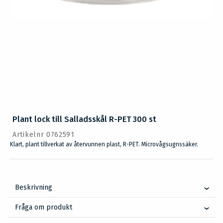
Plant lock till Salladsskål R-PET 300 st
Artikelnr 0762591
Klart, plant tillverkat av återvunnen plast, R-PET. Microvågsugnssäker.
Beskrivning
Fråga om produkt