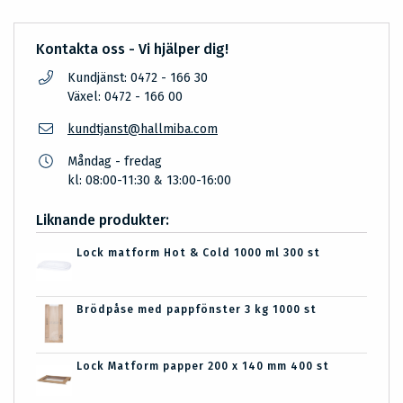
Kontakta oss - Vi hjälper dig!
Kundjänst: 0472 - 166 30
Växel: 0472 - 166 00
kundtjanst@hallmiba.com
Måndag - fredag
kl: 08:00-11:30 & 13:00-16:00
Liknande produkter:
Lock matform Hot & Cold 1000 ml 300 st
Brödpåse med pappfönster 3 kg 1000 st
Lock Matform papper 200 x 140 mm 400 st