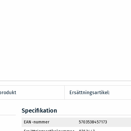
produkt
Ersättningsartikel:
Specifikation
EAN-nummer
5703538457173