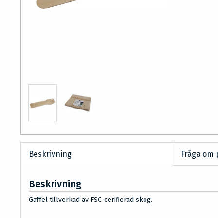
Beskrivning
Fråga om 
Beskrivning
Gaffel tillverkad av FSC-cerifierad skog.