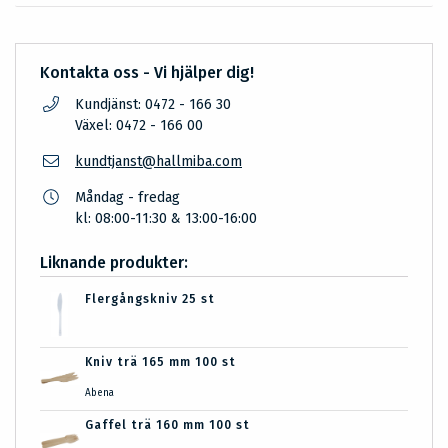
Kontakta oss - Vi hjälper dig!
Kundjänst: 0472 - 166 30
Växel: 0472 - 166 00
kundtjanst@hallmiba.com
Måndag - fredag
kl: 08:00-11:30 & 13:00-16:00
Liknande produkter:
Flergångskniv 25 st
Kniv trä 165 mm 100 st
Abena
Gaffel trä 160 mm 100 st