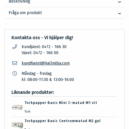
Beskrivning
Fråga om produkt
Kontakta oss - Vi hjälper dig!
Kundjänst: 0472 - 166 30
Växel: 0472 - 166 00
kundtjanst@hallmiba.com
Måndag - fredag
kl: 08:00-11:30 & 13:00-16:00
Liknande produkter:
Torkpapper Basic Mini C-matad M1 vit
Tork
Torkpapper Basic Centrummatad M2 gul