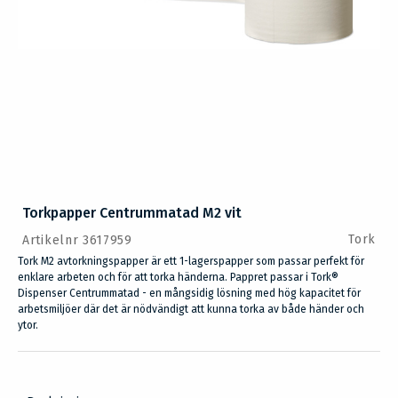
Torkpapper Centrummatad M2 vit
Tork
Artikelnr 3617959
Tork M2 avtorkningspapper är ett 1-lagerspapper som passar perfekt för
enklare arbeten och för att torka händerna. Pappret passar i Tork®
Dispenser Centrummatad - en mångsidig lösning med hög kapacitet för
arbetsmiljöer där det är nödvändigt att kunna torka av både händer och
ytor.