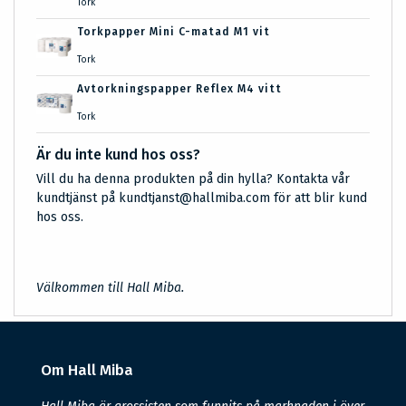
Tork
Torkpapper Mini C-matad M1 vit
Tork
Avtorkningspapper Reflex M4 vitt
Tork
Är du inte kund hos oss?
Vill du ha denna produkten på din hylla? Kontakta vår
kundtjänst på kundtjanst@hallmiba.com för att blir kund
hos oss.
Välkommen till Hall Miba.
Om Hall Miba