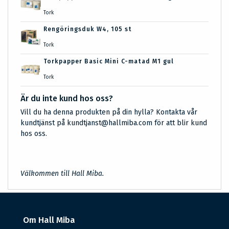
Tork
Rengöringsduk W4, 105 st
Tork
Torkpapper Basic Mini C-matad M1 gul
Tork
Är du inte kund hos oss?
Vill du ha denna produkten på din hylla? Kontakta vår
kundtjänst på kundtjanst@hallmiba.com för att blir kund
hos oss.
Välkommen till Hall Miba.
Om Hall Miba