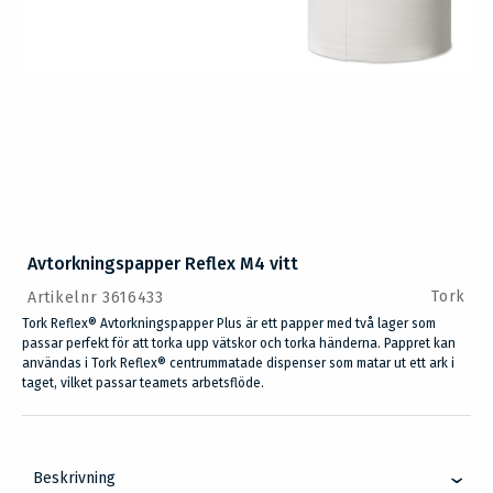
Avtorkningspapper Reflex M4 vitt
Tork
Artikelnr 3616433
Tork Reflex® Avtorkningspapper Plus är ett papper med två lager som
passar perfekt för att torka upp vätskor och torka händerna. Pappret kan
användas i Tork Reflex® centrummatade dispenser som matar ut ett ark i
taget, vilket passar teamets arbetsflöde.
Beskrivning