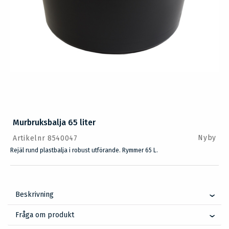
Murbruksbalja 65 liter
Nyby
Artikelnr 8540047
Rejäl rund plastbalja i robust utförande. Rymmer 65 L.
Beskrivning
Fråga om produkt