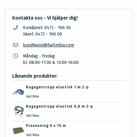
Kontakta oss - Vi hjälper dig!
Kundjänst: 0472 - 166 30
Växel: 0472 - 166 00
kundtjanst@hallmiba.com
Måndag - fredag
kl: 08:00-11:30 & 13:00-16:00
Liknande produkter:
Bagagestropp elastisk 1 m 2-p
Hall Miba
Bagagestropp elastisk 0,8 m 2-p
Hall Miba
Presenning 6 x 10 m
Hall Miba