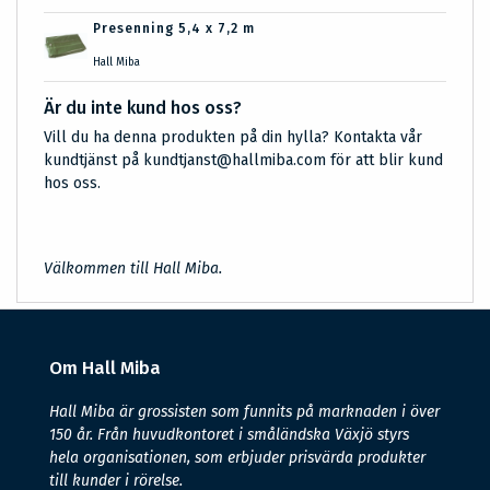
Presenning 5,4 x 7,2 m
Hall Miba
Är du inte kund hos oss?
Vill du ha denna produkten på din hylla? Kontakta vår
kundtjänst på kundtjanst@hallmiba.com för att blir kund
hos oss.
Välkommen till Hall Miba.
Om Hall Miba
Hall Miba är grossisten som funnits på marknaden i över
150 år. Från huvudkontoret i småländska Växjö styrs
hela organisationen, som erbjuder prisvärda produkter
till kunder i rörelse.