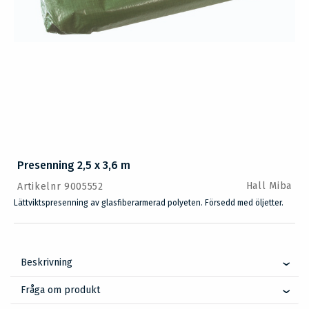
Presenning 2,5 x 3,6 m
Hall Miba
Artikelnr 9005552
Lättviktspresenning av glasfiberarmerad polyeten. Försedd med öljetter.
Beskrivning
Fråga om produkt