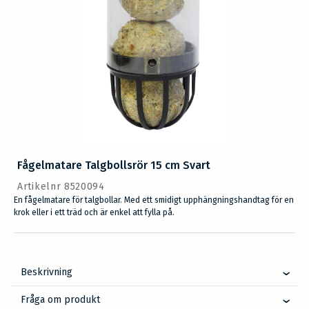
Fågelmatare Talgbollsrör 15 cm Svart
Artikelnr 8520094
En fågelmatare för talgbollar. Med ett smidigt upphängningshandtag för en
krok eller i ett träd och är enkel att fylla på.
Beskrivning
Fråga om produkt