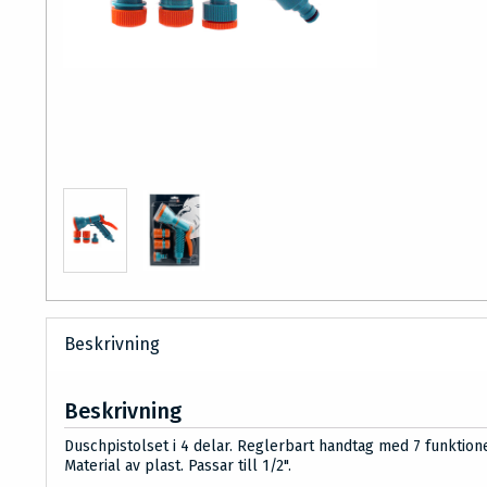
Beskrivning
Beskrivning
Duschpistolset i 4 delar. Reglerbart handtag med 7 funktione
Material av plast. Passar till 1/2".