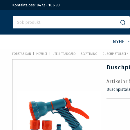
Kontakta oss:
0472 - 166 30
NYHETE
FÖRSTASIDAN
HEMMET
UTE & TRÄDGÅRD
BEVATTNING
DUSCHPISTOLSET 4 
Duschpi
Artikelnr
Duschpistols