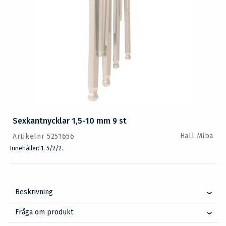
Sexkantnycklar 1,5-10 mm 9 st
Hall Miba
Artikelnr 5251656
Innehåller: 1. 5/2/2.
Beskrivning
Fråga om produkt