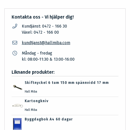
Kontakta oss - Vi hjälper dig!
Kundjänst: 0472 - 166 30
Växel: 0472 - 166 00
kundtjanst@hallmiba.com
Måndag - fredag
kl: 08:00-11:30 & 13:00-16:00
Liknande produkter:
Skiftnyckel 6 tum 150 mm spännvidd 17 mm
Hall Miba
Kartongkniv
Hall Miba
Byggdagbok A4 60 dagar