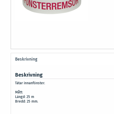
Beskrivning
Beskrivning
Tätar innanfönster.
Mått:
Längd: 25 m
Bredd: 25 mm.