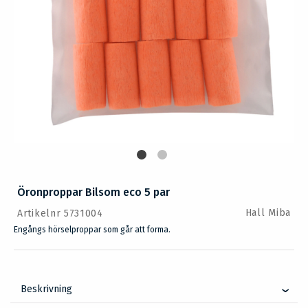
Öronproppar Bilsom eco 5 par
Hall Miba
Artikelnr 5731004
Engångs hörselproppar som går att forma.
Beskrivning