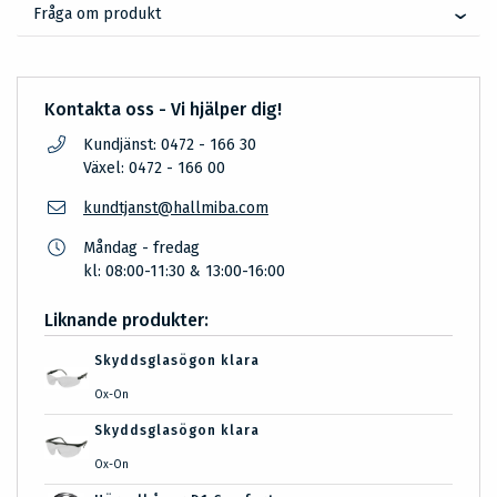
Fråga om produkt
Kontakta oss - Vi hjälper dig!
Kundjänst: 0472 - 166 30
Växel: 0472 - 166 00
kundtjanst@hallmiba.com
Måndag - fredag
kl: 08:00-11:30 & 13:00-16:00
Liknande produkter:
Skyddsglasögon klara
Ox-On
Skyddsglasögon klara
Ox-On