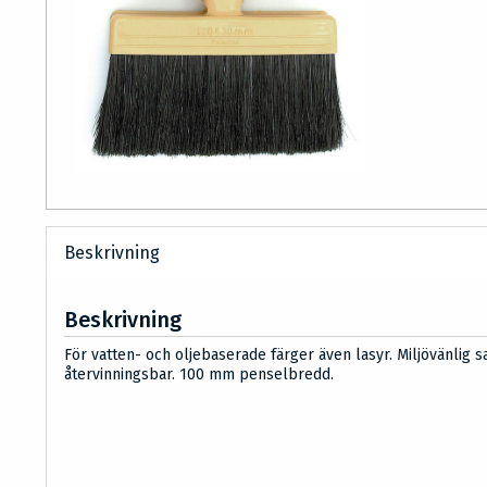
Beskrivning
Beskrivning
För vatten- och oljebaserade färger även lasyr. Miljövänlig s
återvinningsbar. 100 mm penselbredd.