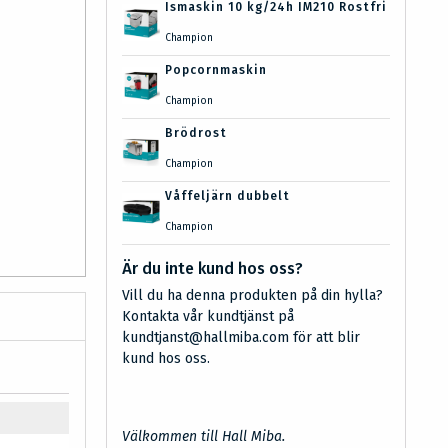
Ismaskin 10 kg/24h IM210 Rostfri
Champion
Popcornmaskin
Champion
Brödrost
Champion
Våffeljärn dubbelt
Champion
Är du inte kund hos oss?
Vill du ha denna produkten på din hylla?
Kontakta vår kundtjänst på
kundtjanst@hallmiba.com för att blir
kund hos oss.
Välkommen till Hall Miba.