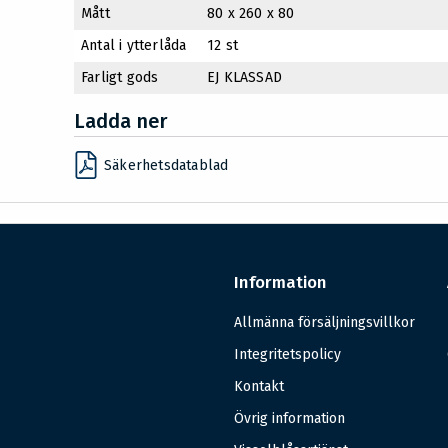
Mått
80 x 260 x 80
Antal i ytterlåda
12 st
Farligt gods
EJ KLASSAD
Ladda ner
Säkerhetsdatablad
Information
Allmänna försäljningsvillkor
Integritetspolicy
Kontakt
Övrig information