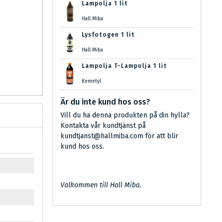
Lampolja 1 lit
Hall Miba
Lysfotogen 1 lit
Hall Miba
Lampolja T-Lampolja 1 lit
Kemetyl
Är du inte kund hos oss?
Vill du ha denna produkten på din hylla?
Kontakta vår kundtjänst på
kundtjanst@hallmiba.com för att blir
kund hos oss.
Välkommen till Hall Miba.