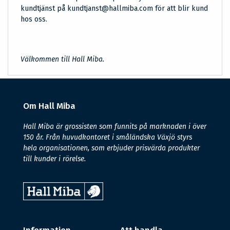
kundtjänst på kundtjanst@hallmiba.com för att blir kund
hos oss.
Välkommen till Hall Miba.
Om Hall Miba
Hall Miba är grossisten som funnits på marknaden i över
150 år. Från huvudkontoret i småländska Växjö styrs
hela organisationen, som erbjuder prisvärda produkter
till kunder i rörelse.