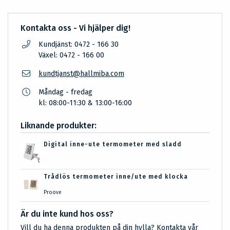
Kontakta oss - Vi hjälper dig!
Kundjänst: 0472 - 166 30
Växel: 0472 - 166 00
kundtjanst@hallmiba.com
Måndag - fredag
kl: 08:00-11:30 & 13:00-16:00
Liknande produkter:
Digital inne-ute termometer med sladd
Trådlös termometer inne/ute med klocka
Proove
Är du inte kund hos oss?
Vill du ha denna produkten på din hylla? Kontakta vår