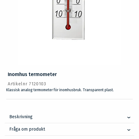
Inomhus termometer
Artikelnr 7120103
Klassisk analog termometer för inomhusbruk. Transparent plast.
Beskrivning
Fråga om produkt