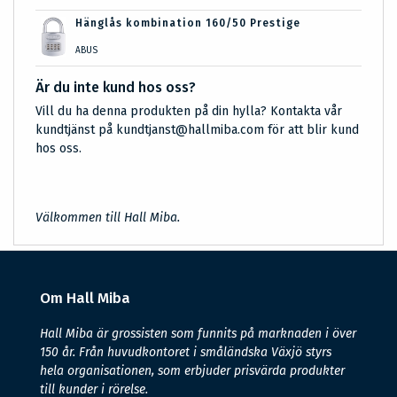
Hänglås kombination 160/50 Prestige
ABUS
Är du inte kund hos oss?
Vill du ha denna produkten på din hylla? Kontakta vår
kundtjänst på kundtjanst@hallmiba.com för att blir kund
hos oss.
Välkommen till Hall Miba.
Om Hall Miba
Hall Miba är grossisten som funnits på marknaden i över
150 år. Från huvudkontoret i småländska Växjö styrs
hela organisationen, som erbjuder prisvärda produkter
till kunder i rörelse.