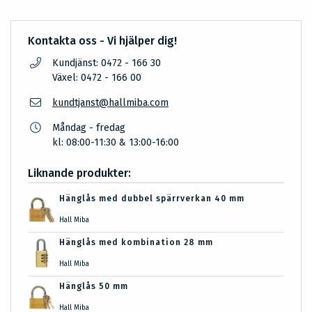
Kontakta oss - Vi hjälper dig!
Kundjänst: 0472 - 166 30
Växel: 0472 - 166 00
kundtjanst@hallmiba.com
Måndag - fredag
kl: 08:00-11:30 & 13:00-16:00
Liknande produkter:
Hänglås med dubbel spärrverkan 40 mm
Hall Miba
Hänglås med kombination 28 mm
Hall Miba
Hänglås 50 mm
Hall Miba